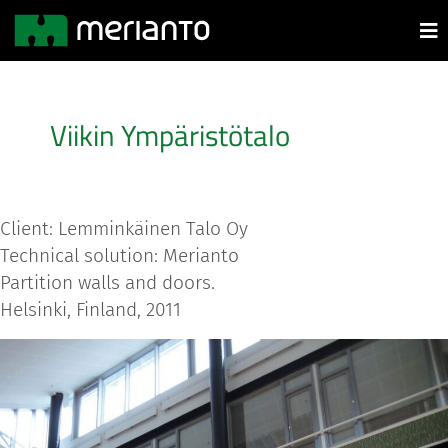
Viikin Ympäristötalo
Client: Lemminkäinen Talo Oy
Technical solution: Merianto
Partition walls and doors.
Helsinki, Finland, 2011