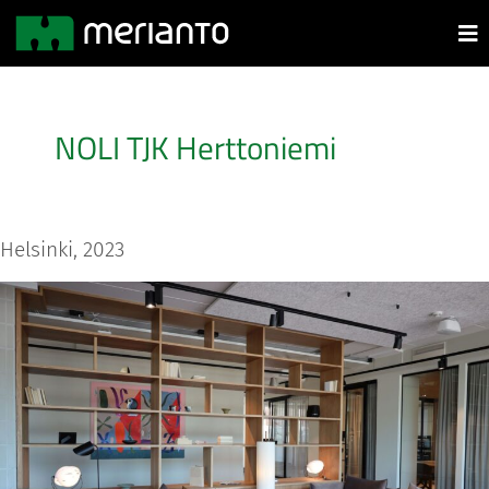
NOLI TJK Herttoniemi
Helsinki, 2023