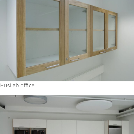
HusLab office