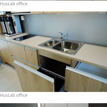
HusLab office
HusLab office