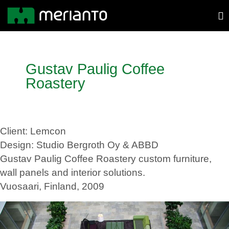
Gustav Paulig Coffee
Roastery
Client: Lemcon
Design: Studio Bergroth Oy & ABBD
Gustav Paulig Coffee Roastery custom furniture,
wall panels and interior solutions.
Vuosaari, Finland, 2009