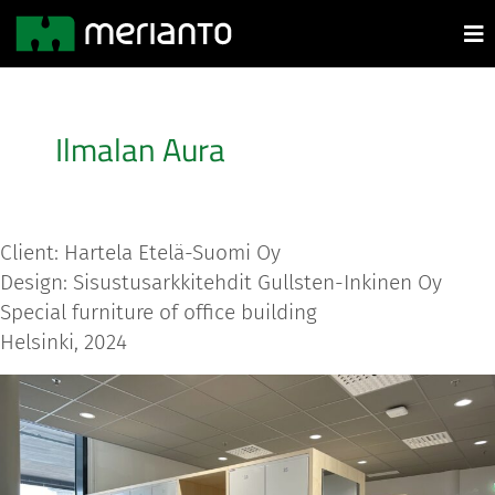
Ilmalan Aura
Client: Hartela Etelä-Suomi Oy
Design: Sisustusarkkitehdit Gullsten-Inkinen Oy
Special furniture of office building
Helsinki, 2024