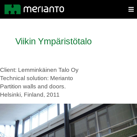
Viikin Ympäristötalo
Client: Lemminkäinen Talo Oy
Technical solution: Merianto
Partition walls and doors.
Helsinki, Finland, 2011