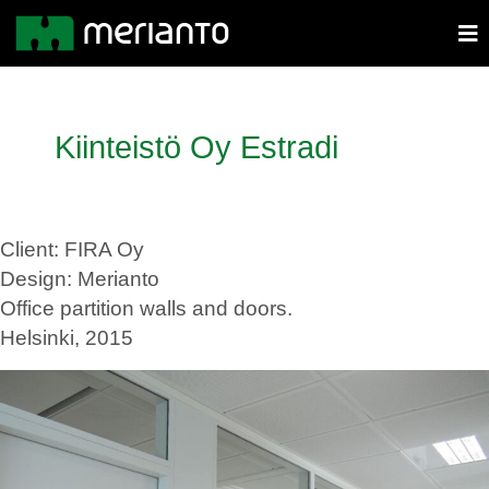
Kiinteistö Oy Estradi
Client: FIRA Oy
Design: Merianto
Office partition walls and doors.
Helsinki, 2015