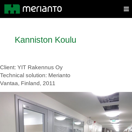
Kanniston Koulu
Client: YIT Rakennus Oy
Technical solution: Merianto
Vantaa, Finland, 2011